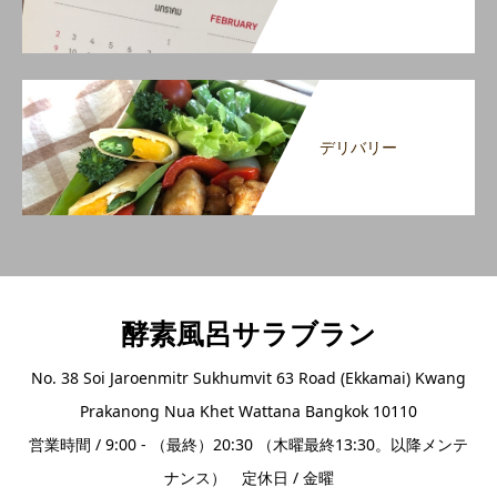
デリバリー
酵素風呂サラブラン
No. 38 Soi Jaroenmitr Sukhumvit 63 Road (Ekkamai) Kwang
Prakanong Nua Khet Wattana Bangkok 10110
営業時間 / 9:00 - （最終）20:30 （木曜最終13:30。以降メンテ
ナンス） 定休日 / 金曜