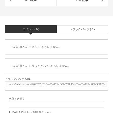
コメント ( 0 )
トラックバック ( 0 )
この記事へのコメントはありません。
この記事へのトラックバックはありません。
トラックバック URL
名前 ( 必須 )
E-MAIL ( 必須 ) - 公開されません -