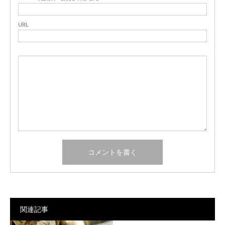
URL
関連記事