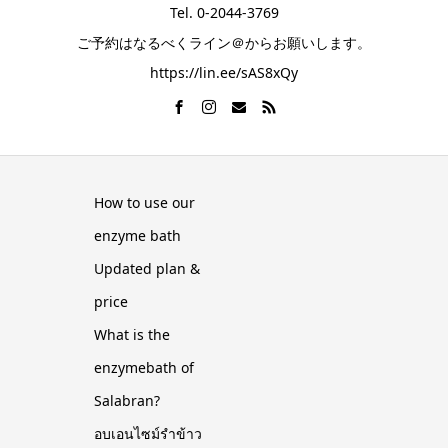
Tel. 0-2044-3769
ご予約はなるべくライン＠からお願いします。
https://lin.ee/sAS8xQy
How to use our
enzyme bath
Updated plan &
price
What is the
enzymebath of
Salabran?
อบเอนไซม์รำข้าว