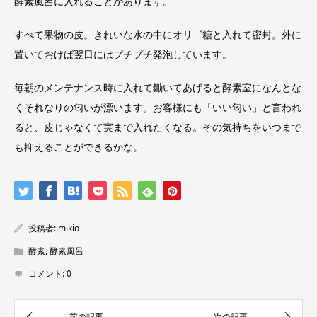
酵素風呂に入れることがあります。
すべて果物の皮。きれいな水の中にオリゴ糖と入れて密封。外に
置いておけば翌日にはプチプチ発泡しています。
毎朝のメンテナンス時に入れて鋤いてあげると酵素室になんとな
くそれなりの匂いが漂います。お客様にも「いい匂い」と言われ
ると、皮じゃなくて実まで入れたくなる。その気持ちをいつまで
も抑えることができるかな。
投稿者:
mikio
酵素
,
酵素風呂
コメント:
0