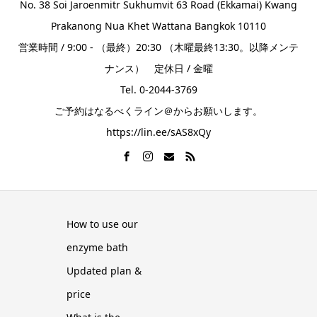
No. 38 Soi Jaroenmitr Sukhumvit 63 Road (Ekkamai) Kwang
Prakanong Nua Khet Wattana Bangkok 10110
営業時間 / 9:00 - （最終）20:30 （木曜最終13:30。以降メンテ
ナンス） 定休日 / 金曜
Tel. 0-2044-3769
ご予約はなるべくライン＠からお願いします。
https://lin.ee/sAS8xQy
How to use our
enzyme bath
Updated plan &
price