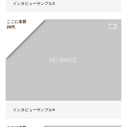
インタビューサンプル3
ここに名前
20代
インタビューサンプル4